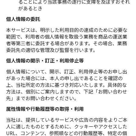
ることにより当該事務の遂行に支障を及ぼすおそれ
があるとき
個人情報の委託
本サービスは、明示した利用目的の達成のために必要な
範囲で、利用者の個人情報を取扱う業務を商品の運送業
者等第三者に委託する場合があります。その場合、業務
委託先の適切な管理及び監督を行います。
個人情報の開示・訂正・利用停止等
個人情報について、開示、訂正、利用停止等のお申し出
があった場合には、本人の申し出であることを確認の
上、当社所定の方法に基づき対応いたします。具体的な
方法は、個別にご案内しますので、下記「お問い合わせ
先」までお問い合わせください。
属性情報や行動履歴等の取得・利用
当社は、提供しているサービスや広告の内容をよりご本
人に適したものとするために、クッキーやアクセスした
URL、コンテンツ、参照順などの行動履歴等、特定の個