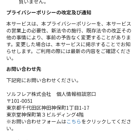
負いません。
プライバシーポリシーの改定及び通知
本サービスは、本プライバシーポリシーを、本サービス
の営業上の必要性、新法令の施行、既存法令の改正その
他の事情により、事前の予告なく変更することがありま
す。変更した場合は、本サービスに掲示することでお知
らせします。ご利用の際には最新の内容をご確認くださ
い。
お問い合わせ先
下記宛にお問い合わせください。
ソルフレア株式会社 個人情報相談窓口
〒101-0051
東京都千代田区神田神保町1丁目1-17
東京堂神保町第３ビルディング4階
※お問い合わせフォームは
こちら
をクリックしてくださ
い。