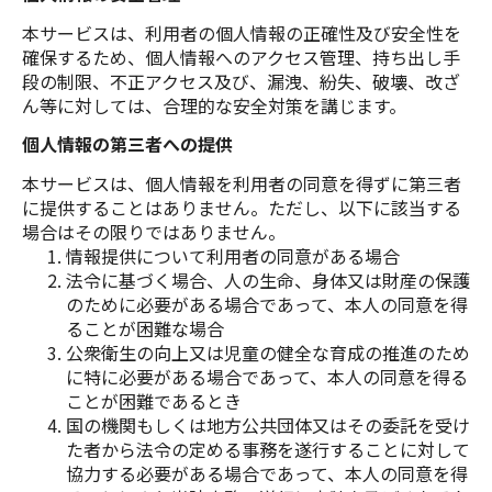
本サービスは、利用者の個人情報の正確性及び安全性を
確保するため、個人情報へのアクセス管理、持ち出し手
段の制限、不正アクセス及び、漏洩、紛失、破壊、改ざ
ん等に対しては、合理的な安全対策を講じます。
個人情報の第三者への提供
本サービスは、個人情報を利用者の同意を得ずに第三者
に提供することはありません。ただし、以下に該当する
場合はその限りではありません。
情報提供について利用者の同意がある場合
法令に基づく場合、人の生命、身体又は財産の保護
のために必要がある場合であって、本人の同意を得
ることが困難な場合
公衆衛生の向上又は児童の健全な育成の推進のため
に特に必要がある場合であって、本人の同意を得る
ことが困難であるとき
国の機関もしくは地方公共団体又はその委託を受け
た者から法令の定める事務を遂行することに対して
協力する必要がある場合であって、本人の同意を得