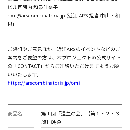
ビル百間内 和泉佳奈子
omi@arscombinatoria.jp (近江 ARS 担当 中山・和
泉)
ご感想やご意見ほか、近江ARSのイベントなどのご
案内をご要望の方は、本プロジェクトの公式サイト
の「CONTACT」からご連絡いただけますようお願
いいたします。
https://arscombinatoria.jp/omi
商品名
第１回「還生の会」【第１・２・３
部】映像