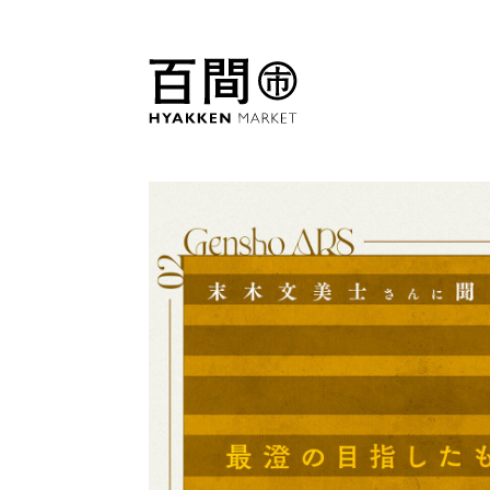
BOOK
近江ARS
EVE
株式会社百間