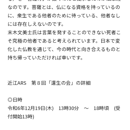
なのです。菩薩とは、仏になる資格を持っているの
に、衆生である他者のために待っている、他者なし
には存在しえないのです。
末木文美士氏は言葉を発することのできない死者こ
そ究極の他者であると考えられています。日本で変
化した仏教を通じて、今の時代と向き合えるものと
持ち帰っていただければ幸いです。
近江ARS 第８回「還生の会」の詳細
◎日時
令和6年12月19日(木) 13時30分 〜 18時頃 (受
付開始13時)