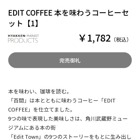
EDIT COFFEE 本を味わうコーヒーセ
EDIT COFFEE
ット【1】
￥1,782
税込
完売御礼
本を味わい、珈琲を読む。
株式会社百間
「百間」は本とともに味わうコーヒー「EDIT
COFFEE」を仕立てました。
9つの味で表現した美味しさは、角川武蔵野ミュー
ジアムにある本の街
「Edit Town」の9つのストーリーをもとに生み出し