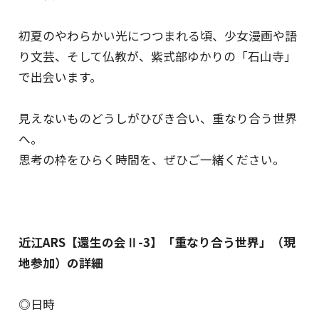
初夏のやわらかい光につつまれる頃、少女漫画や語
り文芸、そして仏教が、紫式部ゆかりの「石山寺」
で出会います。
見えないものどうしがひびき合い、重なり合う世界
へ。
思考の枠をひらく時間を、ぜひご一緒ください。
近江ARS【還生の会Ⅱ-3】「重なり合う世界」（現
地参加）の詳細
◎日時