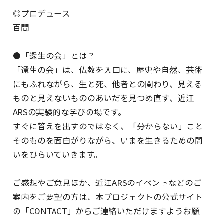
◎プロデュース
百間
●「還生の会」とは？
「還生の会」は、仏教を入口に、歴史や自然、芸術
にもふれながら、生と死、他者との関わり、見える
ものと見えないもののあいだを見つめ直す、近江
ARSの実験的な学びの場です。
すぐに答えを出すのではなく、「分からない」こと
そのものを面白がりながら、いまを生きるための問
いをひらいていきます。
ご感想やご意見ほか、近江ARSのイベントなどのご
案内をご要望の方は、本プロジェクトの公式サイト
の「CONTACT」からご連絡いただけますようお願